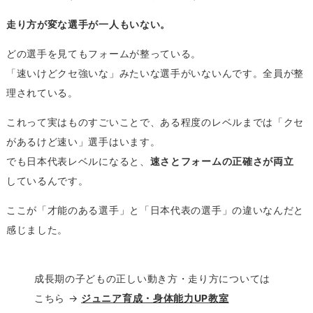
走り方が変な選手が一人もいない。
どの選手を見てもフォームが整っている。
「速いけどクセ強いな」みたいな選手がいないんです。全員が整
理されている。
これって実はものすごいことで、ある程度のレベルまでは「クセ
があるけど速い」選手はいます。
でも日本代表レベルになると、
速さとフォームの正確さが両立
しているんです。
ここが「才能のある選手」と「日本代表の選手」の違いなんだと
感じました。
成長期の子どもの正しい動き方・走り方については
こちら →
ジュニア育成・身体能力UP教室