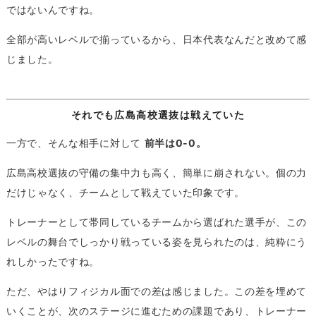
ではないんですね。
全部が高いレベルで揃っているから、日本代表なんだと改めて感
じました。
それでも広島高校選抜は戦えていた
一方で、そんな相手に対して
前半は0-0。
広島高校選抜の守備の集中力も高く、簡単に崩されない。個の力
だけじゃなく、チームとして戦えていた印象です。
トレーナーとして帯同しているチームから選ばれた選手が、この
レベルの舞台でしっかり戦っている姿を見られたのは、純粋にう
れしかったですね。
ただ、やはりフィジカル面での差は感じました。この差を埋めて
いくことが、次のステージに進むための課題であり、トレーナー