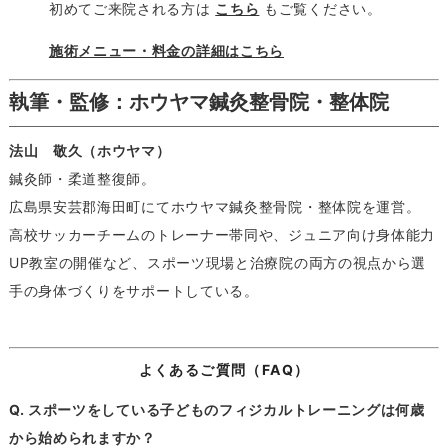
初めてご来院される方は
こちら
もご覧ください。
施術メニュー・料金の詳細はこちら
執筆・監修：ホウヤマ鍼灸整骨院・整体院
法山 敬久（ホウヤマ）
鍼灸師・柔道整復師。
広島県安芸郡海田町にてホウヤマ鍼灸整骨院・整体院を運営。
高校サッカーチームのトレーナー帯同や、ジュニア向け身体能力
UP教室の開催など、スポーツ現場と治療院の両方の視点から選
手の身体づくりをサポートしている。
よくあるご質問（FAQ）
Q. スポーツをしている子どものフィジカルトレーニングは何歳
から始められますか？