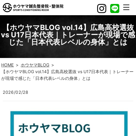
【ホウヤマBLOG vol.14】広島高校選抜
vs U17日本代表｜トレーナーが現場で感
じた「日本代表レベルの身体」とは
HOME
ホウヤマBLOG
【ホウヤマBLOG vol.14】広島高校選抜 vs U17日本代表｜トレーナー
が現場で感じた「日本代表レベルの身体」とは
2026/02/28