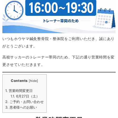
いつもホウヤマ鍼灸整骨院・整体院をご利用いただき、誠にあり
がとうございます。
高校サッカーのトレーナー帯同のため、下記の通り営業時間を変
更させていただきます。
Contents
[
hide
]
1.
営業時間変更日
1.1.
6月27日（土）
2.
ご予約・お問い合わせ
3.
患者様へのお願い