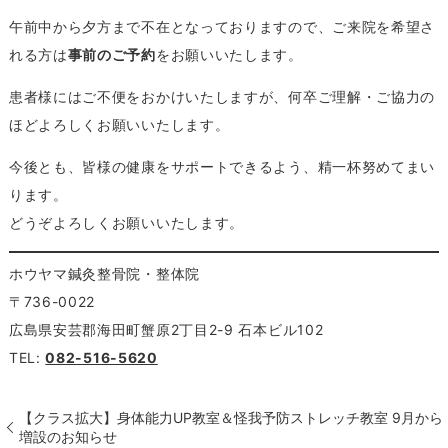
午前中から夕方まで不在となっておりますので、ご来院を希望さ
れる方は
事前のご予約
をお願いいたします。
患者様にはご不便をおかけいたしますが、何卒ご理解・ご協力の
ほどよろしくお願いいたします。
今後とも、皆様の健康をサポートできるよう、精一杯努めてまい
ります。
どうぞよろしくお願いいたします。
ホウヤマ鍼灸整骨院・整体院
〒736-0022
広島県安芸郡海田町蟹原2丁目2-9 石本ビル102
TEL:
082-516-5620
【クラス拡大】身体能力UP教室＆怪我予防ストレッチ教室 9月から
増設のお知らせ