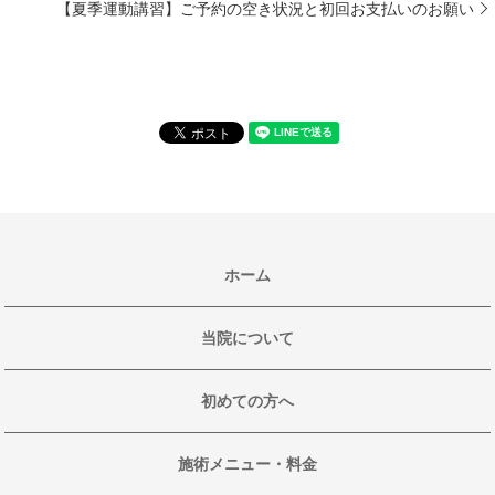
【夏季運動講習】ご予約の空き状況と初回お支払いのお願い
ホーム
当院について
初めての方へ
施術メニュー・料金