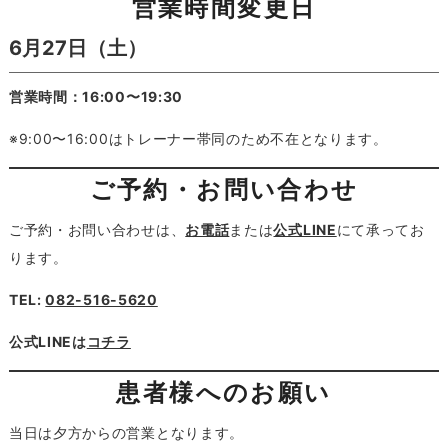
営業時間変更日
6月27日（土）
営業時間：16:00〜19:30
※9:00〜16:00はトレーナー帯同のため不在となります。
ご予約・お問い合わせ
ご予約・お問い合わせは、
お電話
または
公式LINE
にて承ってお
ります。
TEL:
082-516-5620
公式LINEは
コチラ
患者様へのお願い
当日は夕方からの営業となります。