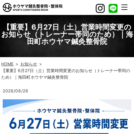
【重要】6月27日（土）営業時間変更の
お知らせ（トレーナー帯同のため）｜海
田町ホウヤマ鍼灸整骨院
HOME
お知らせ
【重要】6月27日（土）営業時間変更のお知らせ（トレーナー帯同の
ため）｜海田町ホウヤマ鍼灸整骨院
2026/06/26