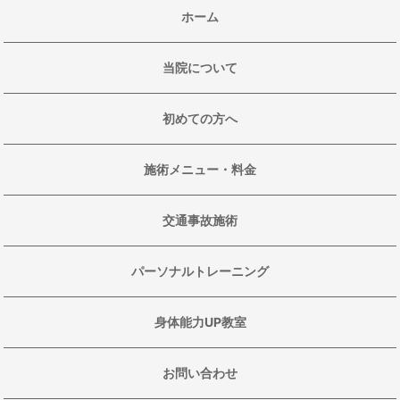
ホーム
当院について
初めての方へ
施術メニュー・料金
交通事故施術
パーソナルトレーニング
身体能力UP教室
お問い合わせ