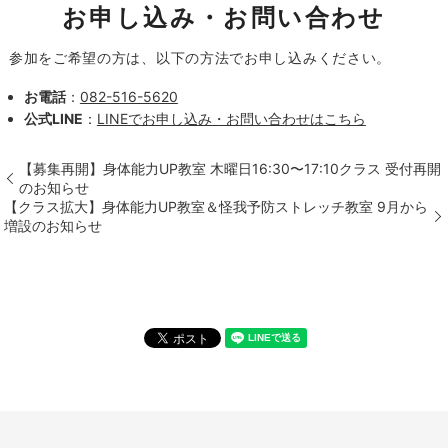
お申し込み・お問い合わせ
参加をご希望の方は、以下の方法でお申し込みください。
お電話
：
082-516-5620
公式LINE
：
LINEでお申し込み・お問い合わせはこちら
【募集再開】身体能力UP教室 木曜日16:30〜17:10クラス 受付再開
のお知らせ
【クラス拡大】身体能力UP教室＆怪我予防ストレッチ教室 9月から
増設のお知らせ