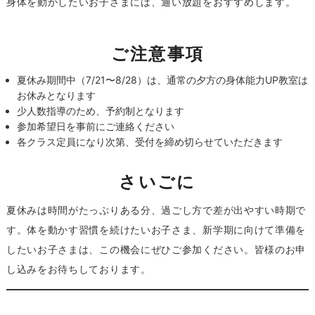
身体を動かしたいお子さまには、通い放題をおすすめします。
ご注意事項
夏休み期間中（7/21〜8/28）は、通常の夕方の身体能力UP教室は
お休みとなります
少人数指導のため、予約制となります
参加希望日を事前にご連絡ください
各クラス定員になり次第、受付を締め切らせていただきます
さいごに
夏休みは時間がたっぷりある分、過ごし方で差が出やすい時期で
す。体を動かす習慣を続けたいお子さま、新学期に向けて準備を
したいお子さまは、この機会にぜひご参加ください。皆様のお申
し込みをお待ちしております。